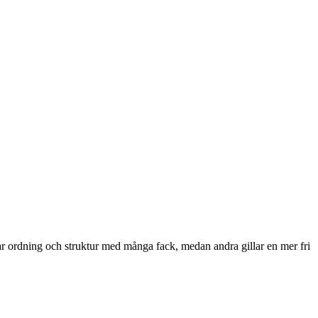
rar ordning och struktur med många fack, medan andra gillar en mer fri