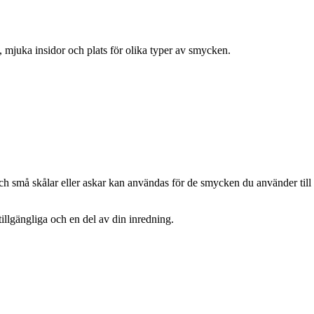
k, mjuka insidor och plats för olika typer av smycken.
ch små skålar eller askar kan användas för de smycken du använder till
llgängliga och en del av din inredning.