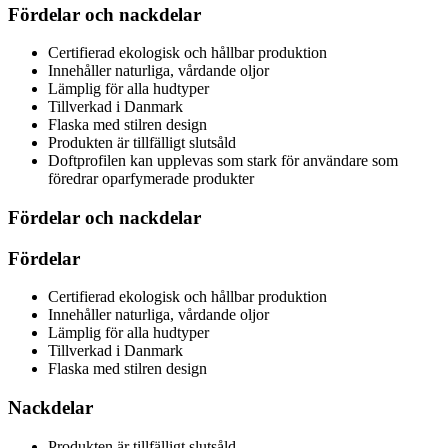
Fördelar och nackdelar
Certifierad ekologisk och hållbar produktion
Innehåller naturliga, vårdande oljor
Lämplig för alla hudtyper
Tillverkad i Danmark
Flaska med stilren design
Produkten är tillfälligt slutsåld
Doftprofilen kan upplevas som stark för användare som
föredrar oparfymerade produkter
Fördelar och nackdelar
Fördelar
Certifierad ekologisk och hållbar produktion
Innehåller naturliga, vårdande oljor
Lämplig för alla hudtyper
Tillverkad i Danmark
Flaska med stilren design
Nackdelar
Produkten är tillfälligt slutsåld