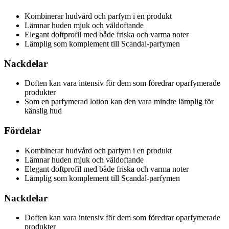
Kombinerar hudvård och parfym i en produkt
Lämnar huden mjuk och väldoftande
Elegant doftprofil med både friska och varma noter
Lämplig som komplement till Scandal-parfymen
Nackdelar
Doften kan vara intensiv för dem som föredrar oparfymerade
produkter
Som en parfymerad lotion kan den vara mindre lämplig för
känslig hud
Fördelar
Kombinerar hudvård och parfym i en produkt
Lämnar huden mjuk och väldoftande
Elegant doftprofil med både friska och varma noter
Lämplig som komplement till Scandal-parfymen
Nackdelar
Doften kan vara intensiv för dem som föredrar oparfymerade
produkter