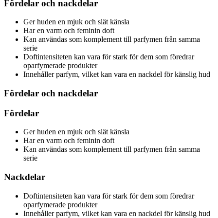
Fördelar och nackdelar
Ger huden en mjuk och slät känsla
Har en varm och feminin doft
Kan användas som komplement till parfymen från samma
serie
Doftintensiteten kan vara för stark för dem som föredrar
oparfymerade produkter
Innehåller parfym, vilket kan vara en nackdel för känslig hud
Fördelar och nackdelar
Fördelar
Ger huden en mjuk och slät känsla
Har en varm och feminin doft
Kan användas som komplement till parfymen från samma
serie
Nackdelar
Doftintensiteten kan vara för stark för dem som föredrar
oparfymerade produkter
Innehåller parfym, vilket kan vara en nackdel för känslig hud