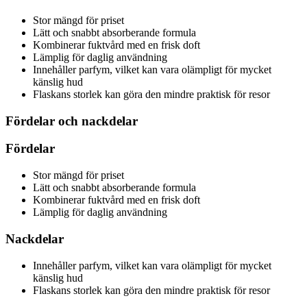
Stor mängd för priset
Lätt och snabbt absorberande formula
Kombinerar fuktvård med en frisk doft
Lämplig för daglig användning
Innehåller parfym, vilket kan vara olämpligt för mycket
känslig hud
Flaskans storlek kan göra den mindre praktisk för resor
Fördelar och nackdelar
Fördelar
Stor mängd för priset
Lätt och snabbt absorberande formula
Kombinerar fuktvård med en frisk doft
Lämplig för daglig användning
Nackdelar
Innehåller parfym, vilket kan vara olämpligt för mycket
känslig hud
Flaskans storlek kan göra den mindre praktisk för resor