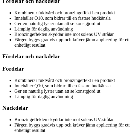
Fördelar och nackdelar
Kombinerar fuktvård och bronzingeffekt i en produkt
Innehåller Q10, som bidrar till en fastare hudkänsla
Ger en naturlig lyster utan att se konstgjord ut
Lämplig för daglig användning
Bronzingeffekten skyddar inte mot solens UV-strålar
Färgen byggs gradvis upp och kräver jämn applicering för ett
enhetligt resultat
Fördelar och nackdelar
Fördelar
Kombinerar fuktvård och bronzingeffekt i en produkt
Innehåller Q10, som bidrar till en fastare hudkänsla
Ger en naturlig lyster utan att se konstgjord ut
Lämplig för daglig användning
Nackdelar
Bronzingeffekten skyddar inte mot solens UV-strålar
Färgen byggs gradvis upp och kräver jämn applicering för ett
enhetligt resultat