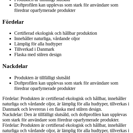
Doftprofilen kan upplevas som stark för användare som
föredrar oparfymerade produkter
Fördelar
Certifierad ekologisk och hållbar produktion
Innehåller naturliga, vårdande oljor
Lämplig för alla hudtyper
Tillverkad i Danmark
Flaska med stilren design
Nackdelar
Produkten är tillfälligt slutsåld
Doftprofilen kan upplevas som stark för användare som
föredrar oparfymerade produkter
Fördelar: Produkten är certifierad ekologisk och hållbar, innehåller
naturliga och vårdande oljor, är lämplig för alla hudtyper, tillverkas i
Danmark och levereras i en flaska med stilren design.
Nackdelar: Den är tillfälligt slutsåld, och doftprofilen kan upplevas
som stark för användare som föredrar oparfymerade produkter.
Fördelar: Produkten är certifierad ekologisk och hållbar, innehåller
naturliga och vårdande oljor, är lämplig för alla hudtyper, tillverkas i